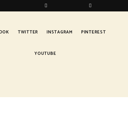
BOOK
TWITTER
INSTAGRAM
PINTEREST
YOUTUBE