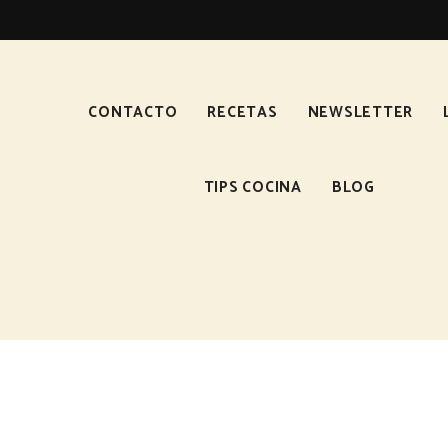
CONTACTO
RECETAS
NEWSLETTER
TIPS COCINA
BLOG