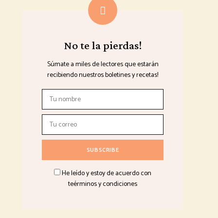
No te la pierdas!
Súmate a miles de lectores que estarán
recibiendo nuestros boletines y recetas!
He leído y estoy de acuerdo con
teérminos y condiciones