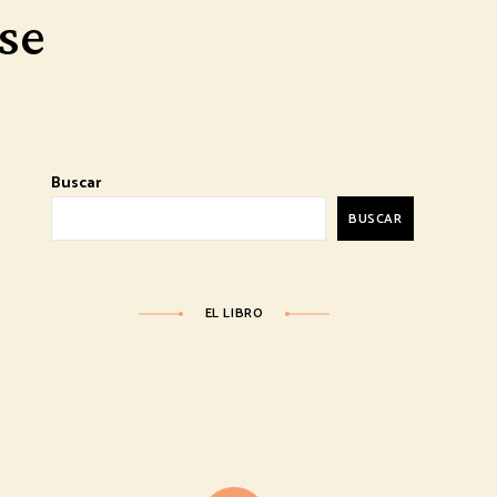
se
Buscar
BUSCAR
EL LIBRO