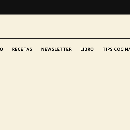
TO
RECETAS
NEWSLETTER
LIBRO
TIPS COCIN